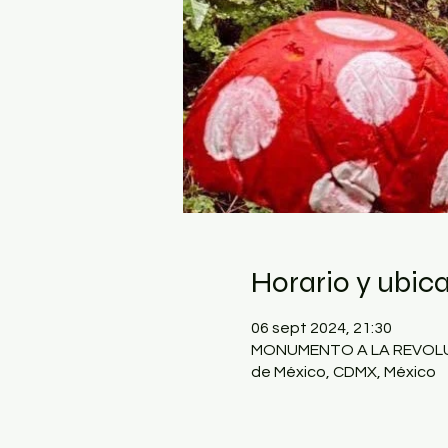
Horario y ubic
06 sept 2024, 21:30
MONUMENTO A LA REVOLUCIÓ
de México, CDMX, México