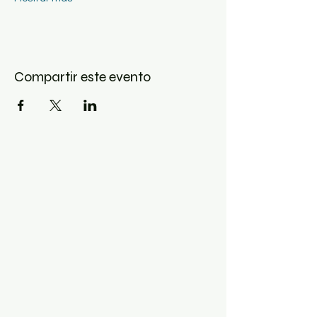
Compartir este evento