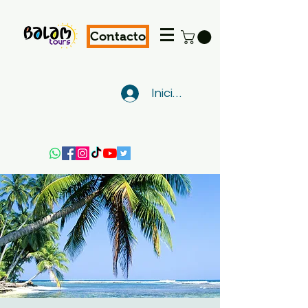
Contacto
Iniciar sesión