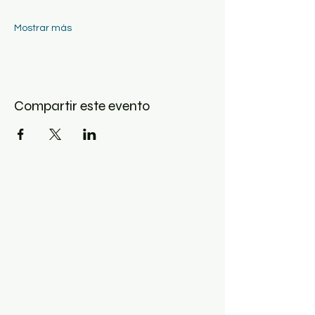
Mostrar más
Compartir este evento