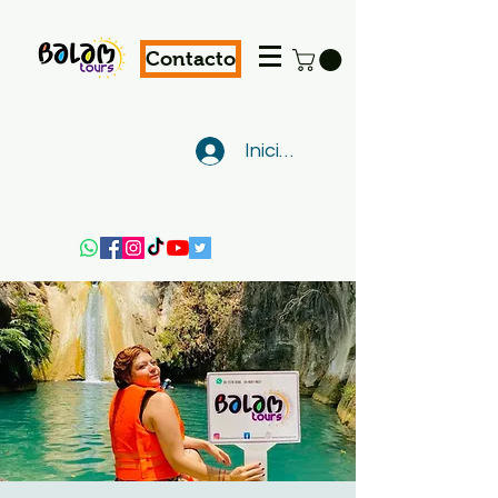
Contacto
Iniciar sesión