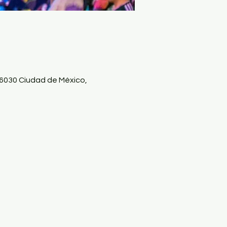
030 Ciudad de México,