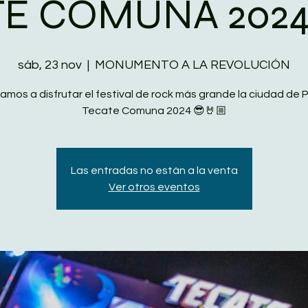
E COMUNA 2024
sáb, 23 nov
  |  
MONUMENTO A LA REVOLUCIÓN
vamos a disfrutar el festival de rock más grande la ciudad de 
Las entradas no están a la venta
Ver otros eventos