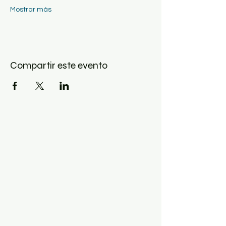
Mostrar más
Compartir este evento