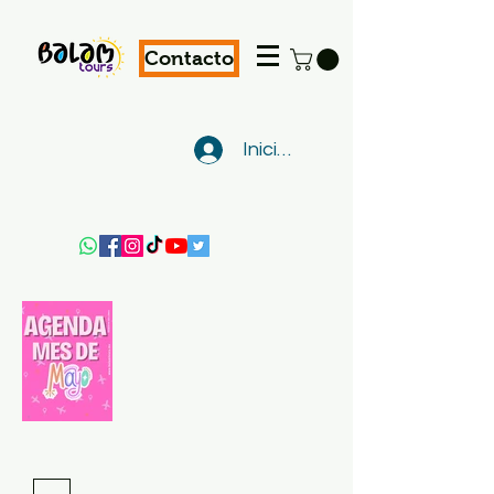
Contacto
Iniciar sesión