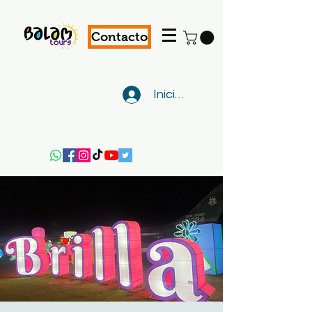
Contacto
Iniciar sesión