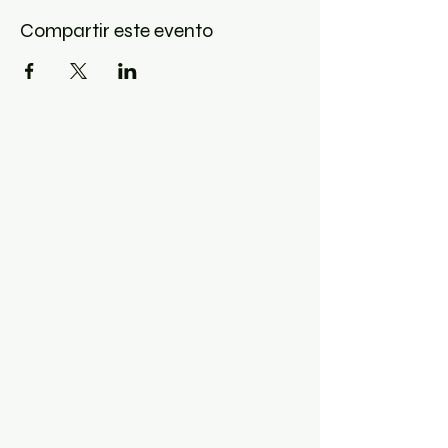
Compartir este evento