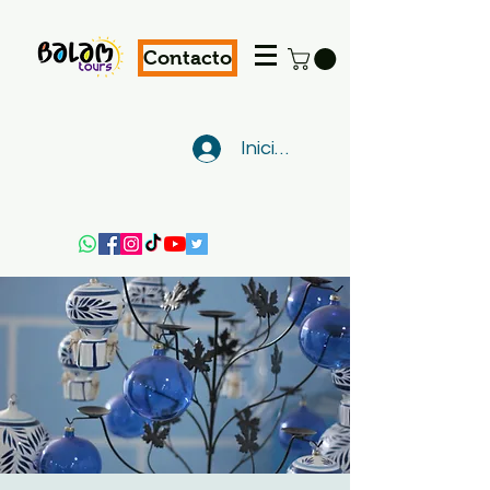
Contacto
Iniciar sesión