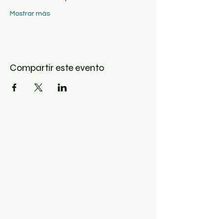
Mostrar más
Compartir este evento