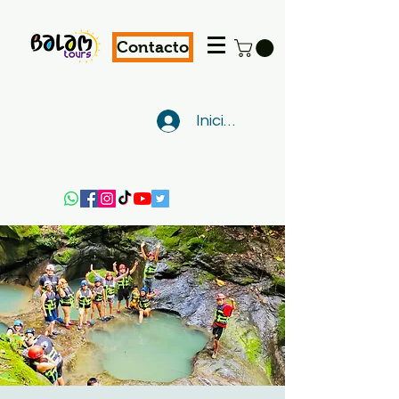
Contacto
Iniciar sesión