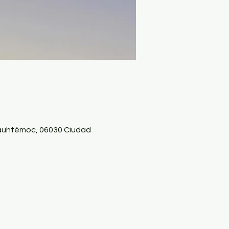
auhtémoc, 06030 Ciudad