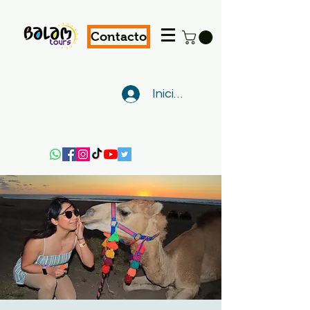
Contacto
Iniciar sesión