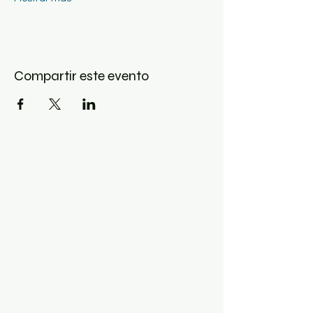
Compartir este evento