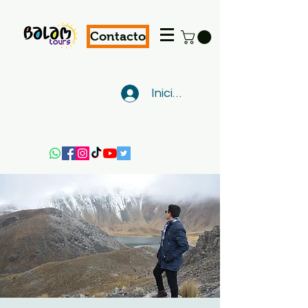
Contacto
Iniciar sesión