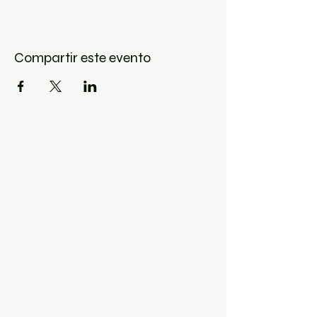
Compartir este evento