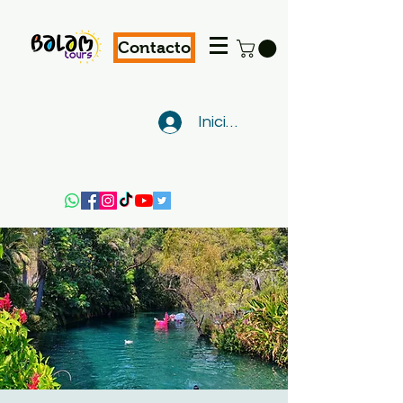
Contacto
Iniciar sesión