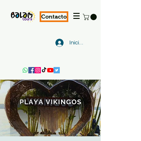
Contacto
Iniciar sesión