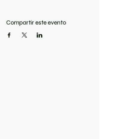
Compartir este evento