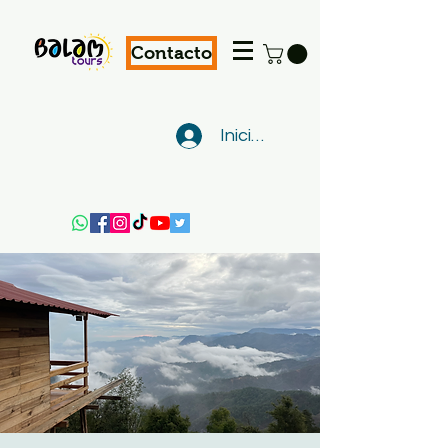
Contacto
Iniciar sesión