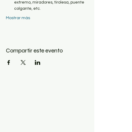
extremo, miradores, tirolesa, puente 
colgante, etc.
Mostrar más
Compartir este evento