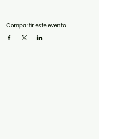
Compartir este evento