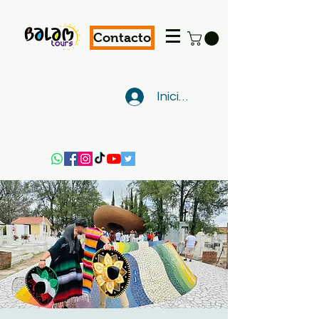
Contacto
Iniciar sesión