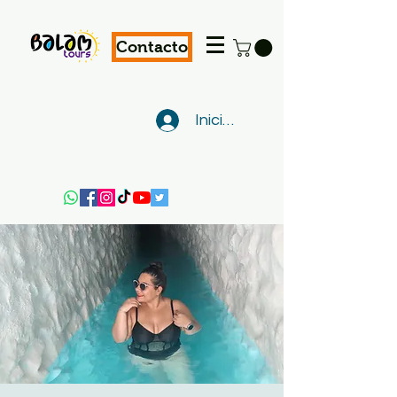
Contacto
Iniciar sesión