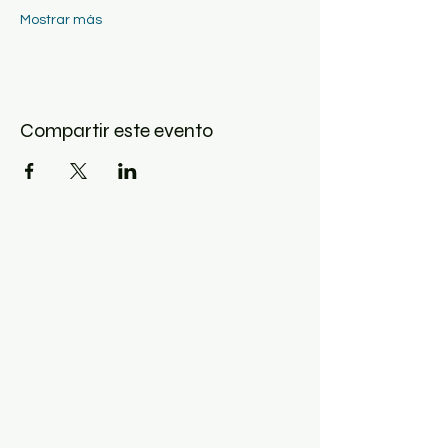
Mostrar más
Compartir este evento