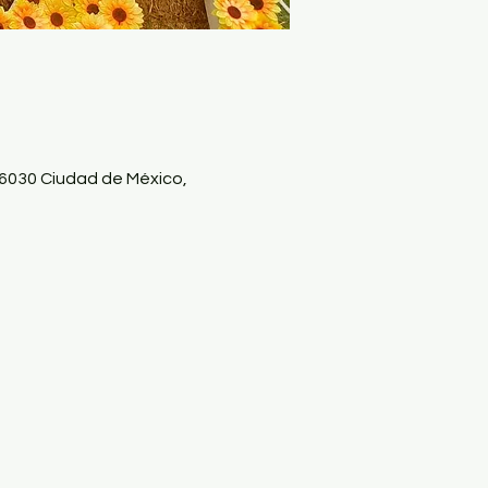
030 Ciudad de México,