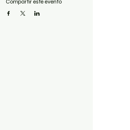
Compartir este evento