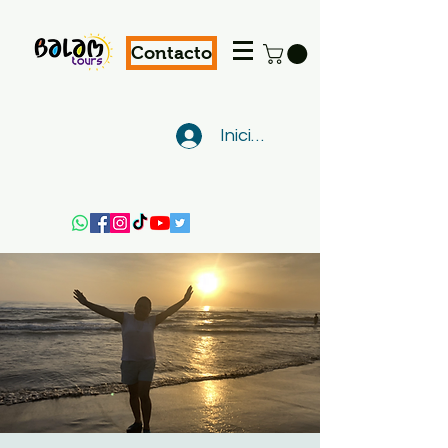
Contacto
Iniciar sesión