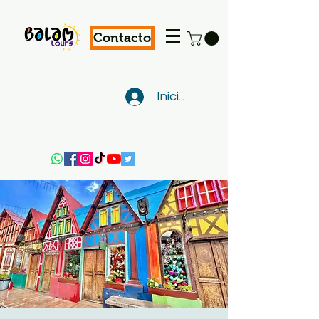
Contacto
Iniciar sesión