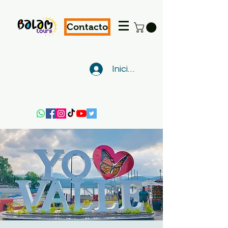
Contacto
Iniciar sesión