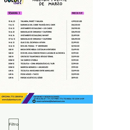
Filtro