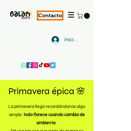
Contacto
Iniciar sesión
Primavera épica 🌸
La primavera llega recordándonos algo
simple:
todo florece cuando cambia de
ambiente.